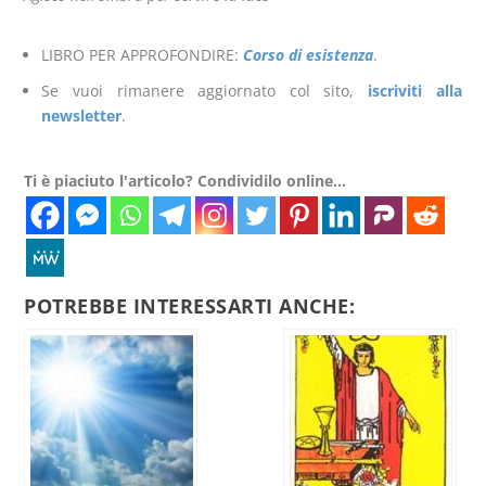
LIBRO PER APPROFONDIRE:
Corso di esistenza
.
Se vuoi rimanere aggiornato col sito,
iscriviti alla
newsletter
.
Ti è piaciuto l'articolo? Condividilo online...
POTREBBE INTERESSARTI ANCHE: