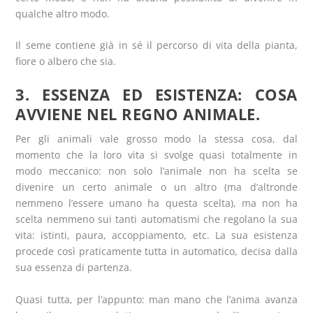
qualche altro modo.
Il seme contiene già in sé il percorso di vita della pianta,
fiore o albero che sia.
3. ESSENZA ED ESISTENZA: COSA
AVVIENE NEL REGNO ANIMALE.
Per gli animali vale grosso modo la stessa cosa, dal
momento che la loro vita si svolge quasi totalmente in
modo meccanico: non solo l’animale non ha scelta se
divenire un certo animale o un altro (ma d’altronde
nemmeno l’essere umano ha questa scelta), ma non ha
scelta nemmeno sui tanti automatismi che regolano la sua
vita: istinti, paura, accoppiamento, etc. La sua esistenza
procede così praticamente tutta in automatico, decisa dalla
sua essenza di partenza.
Quasi tutta, per l’appunto: man mano che l’anima avanza