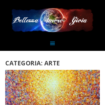
CATEGORIA:
ARTE