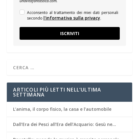
unavitafantastica.com.
Acconsento al trattamento dei miei dati personali
l'informativa sulla privacy
secondo
.
ISCRIVITI
ARTICOLI PIÙ LETTI NELL’ULTIMA
SETTIMANA
L’anima, il corpo fisico, la casa e l’automobile
Dall’Era dei Pesci all’Era dell’Acquario: Gesù ne…