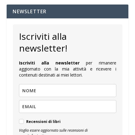
NEWSLETTER
Iscriviti alla
newsletter!
Iscriviti alla newsletter
per rimanere
aggiornato con la mia attività e ricevere i
contenuti destinati ai miei lettori.
Recensioni di libri
Voglio essere aggiornato sulle recensioni di