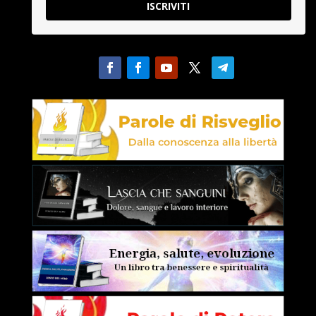
ISCRIVITI