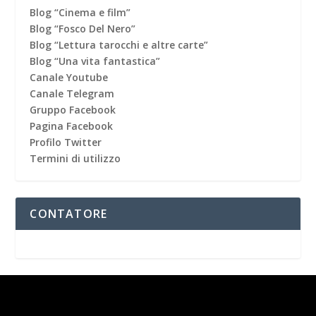
Blog “Cinema e film”
Blog “Fosco Del Nero”
Blog “Lettura tarocchi e altre carte”
Blog “Una vita fantastica”
Canale Youtube
Canale Telegram
Gruppo Facebook
Pagina Facebook
Profilo Twitter
Termini di utilizzo
CONTATORE