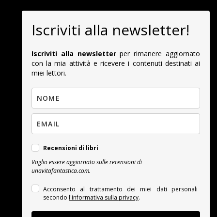
Iscriviti alla newsletter!
Iscriviti alla newsletter
per rimanere aggiornato
con la mia attività e ricevere i contenuti destinati ai
miei lettori.
Recensioni di libri
Voglio essere aggiornato sulle recensioni di
unavitafantastica.com.
Acconsento al trattamento dei miei dati personali
secondo
l'informativa sulla privacy
.