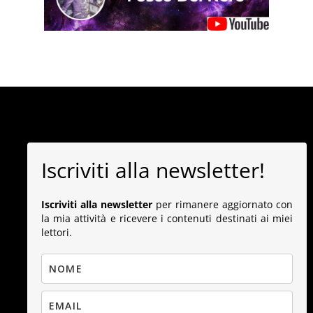
Iscriviti alla newsletter!
Iscriviti alla newsletter
per rimanere aggiornato con
la mia attività e ricevere i contenuti destinati ai miei
lettori.