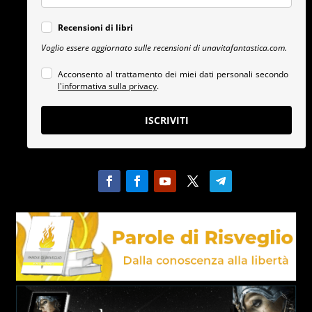
Recensioni di libri
Voglio essere aggiornato sulle recensioni di unavitafantastica.com.
Acconsento al trattamento dei miei dati personali secondo
l'informativa sulla privacy
.
ISCRIVITI