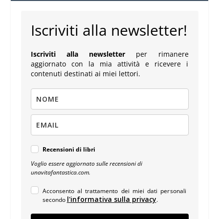
Iscriviti alla newsletter!
Iscriviti alla newsletter
per rimanere
aggiornato con la mia attività e ricevere i
contenuti destinati ai miei lettori.
Recensioni di libri
Voglio essere aggiornato sulle recensioni di
unavitafantastica.com.
Acconsento al trattamento dei miei dati personali
l'informativa sulla privacy
secondo
.