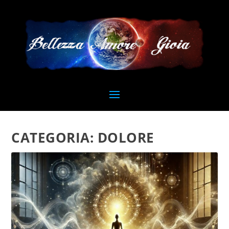
CATEGORIA:
DOLORE