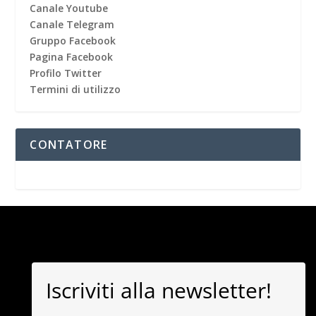
Canale Youtube
Canale Telegram
Gruppo Facebook
Pagina Facebook
Profilo Twitter
Termini di utilizzo
CONTATORE
Iscriviti alla newsletter!