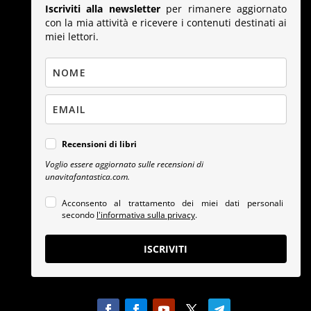
Iscriviti alla newsletter
per rimanere aggiornato
con la mia attività e ricevere i contenuti destinati ai
miei lettori.
Recensioni di libri
Voglio essere aggiornato sulle recensioni di
unavitafantastica.com.
Acconsento al trattamento dei miei dati personali
secondo
l'informativa sulla privacy
.
ISCRIVITI