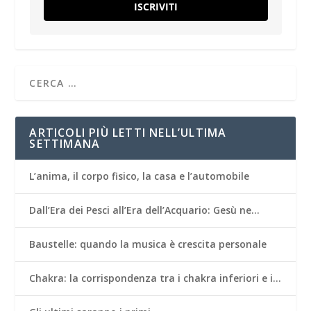
ISCRIVITI
ARTICOLI PIÙ LETTI NELL’ULTIMA
SETTIMANA
L’anima, il corpo fisico, la casa e l’automobile
Dall’Era dei Pesci all’Era dell’Acquario: Gesù ne…
Baustelle: quando la musica è crescita personale
Chakra: la corrispondenza tra i chakra inferiori e i…