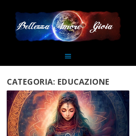
CATEGORIA:
EDUCAZIONE