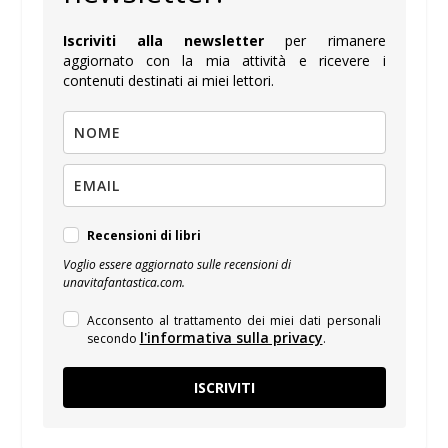
Iscriviti alla newsletter
per rimanere
aggiornato con la mia attività e ricevere i
contenuti destinati ai miei lettori.
Recensioni di libri
Voglio essere aggiornato sulle recensioni di
unavitafantastica.com.
Acconsento al trattamento dei miei dati personali
l'informativa sulla privacy
secondo
.
ISCRIVITI