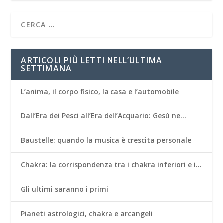
ARTICOLI PIÙ LETTI NELL’ULTIMA
SETTIMANA
L’anima, il corpo fisico, la casa e l’automobile
Dall’Era dei Pesci all’Era dell’Acquario: Gesù ne…
Baustelle: quando la musica è crescita personale
Chakra: la corrispondenza tra i chakra inferiori e i…
Gli ultimi saranno i primi
Pianeti astrologici, chakra e arcangeli