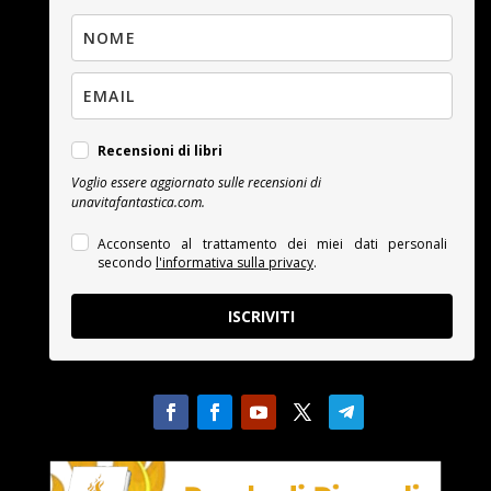
Recensioni di libri
Voglio essere aggiornato sulle recensioni di
unavitafantastica.com.
Acconsento al trattamento dei miei dati personali
secondo
l'informativa sulla privacy
.
ISCRIVITI