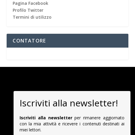
Pagina Facebook
Profilo Twitter
Termini di utilizzo
CONTATORE
Iscriviti alla newsletter!
Iscriviti alla newsletter
per rimanere aggiornato
con la mia attività e ricevere i contenuti destinati ai
miei lettori.