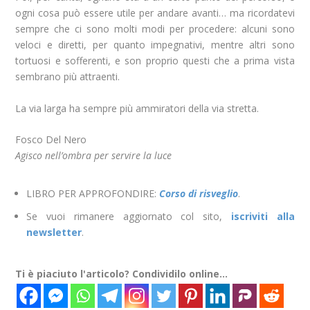
ogni cosa può essere utile per andare avanti… ma ricordatevi
sempre che ci sono molti modi per procedere: alcuni sono
veloci e diretti, per quanto impegnativi, mentre altri sono
tortuosi e sofferenti, e son proprio questi che a prima vista
sembrano più attraenti.
La via larga ha sempre più ammiratori della via stretta.
Fosco Del Nero
Agisco nell’ombra per servire la luce
LIBRO PER APPROFONDIRE:
Corso di risveglio
.
Se vuoi rimanere aggiornato col sito,
iscriviti alla
newsletter
.
Ti è piaciuto l'articolo? Condividilo online...