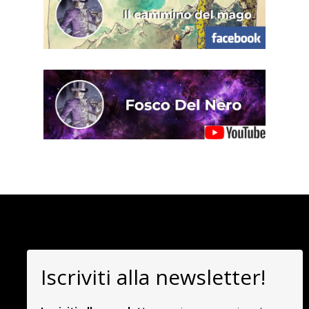
Iscriviti alla newsletter!