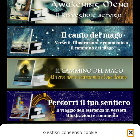
Gestisci consenso cookie