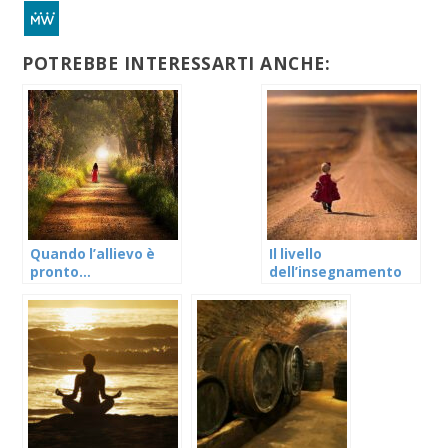
POTREBBE INTERESSARTI ANCHE:
Quando l’allievo è
Il livello
pronto…
dell’insegnamento
spirituale