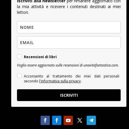
Iscriviti alla newsletter
per rimanere aggiornato con
la mia attività e ricevere i contenuti destinati ai miei
lettori.
Recensioni di libri
Voglio essere aggiornato sulle recensioni di unavitafantastica.com.
Acconsento al trattamento dei miei dati personali
secondo
l'informativa sulla privacy
.
ISCRIVITI