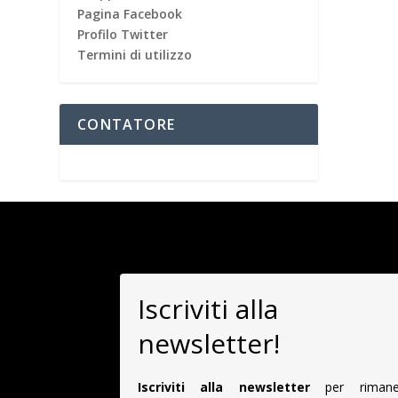
Pagina Facebook
Profilo Twitter
Termini di utilizzo
CONTATORE
Iscriviti alla
newsletter!
Iscriviti alla newsletter
per rimane