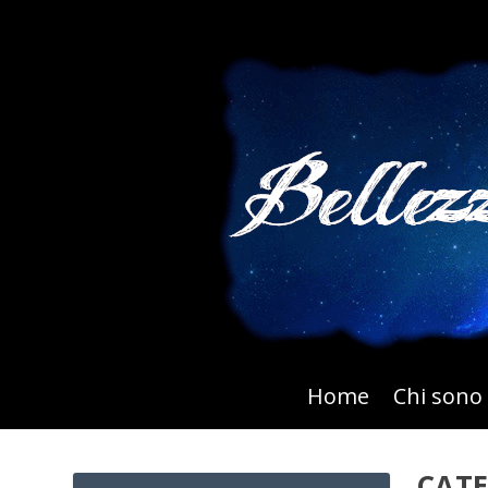
Home
Chi sono
CAT