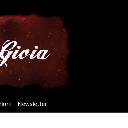
ioni
Newsletter