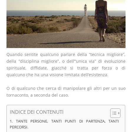
Quando sentite qualcuno parlare della “tecnica migliore”,
della “disciplina migliore”, o dell’“unica via” di evoluzione
spirituale, diffidate, giacché si tratta per forza o di
qualcuno che ha una visione limitata dell’esistenza.
O di qualcuno che cerca di manipolare gli altri per un suo
tornaconto, a seconda del caso.
INDICE DEI CONTENUTI
1. TANTE PERSONE, TANTI PUNTI DI PARTENZA, TANTI
PERCORSI.