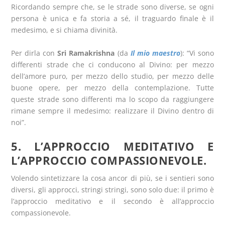
Ricordando sempre che, se le strade sono diverse, se ogni
persona è unica e fa storia a sé, il traguardo finale è il
medesimo, e si chiama divinità.
Per dirla con
Sri Ramakrishna
(da
Il mio maestro
): “Vi sono
differenti strade che ci conducono al Divino: per mezzo
dell’amore puro, per mezzo dello studio, per mezzo delle
buone opere, per mezzo della contemplazione. Tutte
queste strade sono differenti ma lo scopo da raggiungere
rimane sempre il medesimo: realizzare il Divino dentro di
noi”.
5. L’APPROCCIO MEDITATIVO E
L’APPROCCIO COMPASSIONEVOLE.
Volendo sintetizzare la cosa ancor di più, se i sentieri sono
diversi, gli approcci, stringi stringi, sono solo due: il primo è
l’approccio meditativo e il secondo è all’approccio
compassionevole.