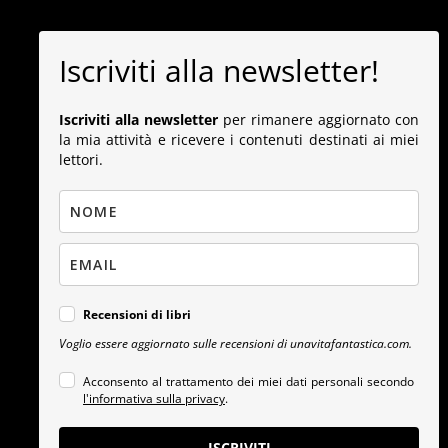
Iscriviti alla newsletter!
Iscriviti alla newsletter
per rimanere aggiornato con
la mia attività e ricevere i contenuti destinati ai miei
lettori.
Recensioni di libri
Voglio essere aggiornato sulle recensioni di unavitafantastica.com.
Acconsento al trattamento dei miei dati personali secondo
l'informativa sulla privacy
.
ISCRIVITI