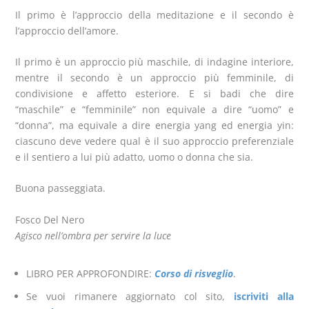
Il primo è l’approccio della meditazione e il secondo è
l’approccio dell’amore.
Il primo è un approccio più maschile, di indagine interiore,
mentre il secondo è un approccio più femminile, di
condivisione e affetto esteriore. E si badi che dire
“maschile” e “femminile” non equivale a dire “uomo” e
“donna”, ma equivale a dire energia yang ed energia yin:
ciascuno deve vedere qual è il suo approccio preferenziale
e il sentiero a lui più adatto, uomo o donna che sia.
Buona passeggiata.
Fosco Del Nero
Agisco nell’ombra per servire la luce
LIBRO PER APPROFONDIRE:
Corso di risveglio
.
Se vuoi rimanere aggiornato col sito,
iscriviti alla