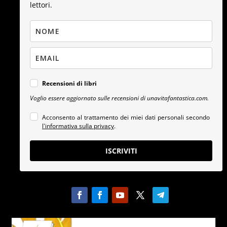
lettori.
Recensioni di libri
Voglio essere aggiornato sulle recensioni di unavitafantastica.com.
Acconsento al trattamento dei miei dati personali secondo
l'informativa sulla privacy
.
ISCRIVITI