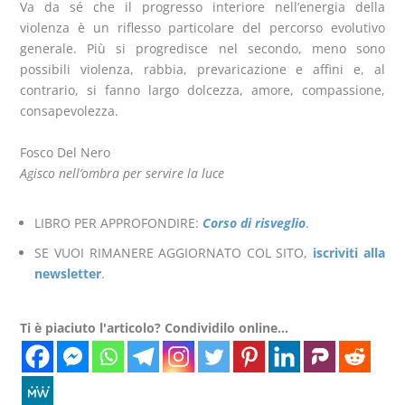
Va da sé che il progresso interiore nell’energia della
violenza è un riflesso particolare del percorso evolutivo
generale. Più si progredisce nel secondo, meno sono
possibili violenza, rabbia, prevaricazione e affini e, al
contrario, si fanno largo dolcezza, amore, compassione,
consapevolezza.
Fosco Del Nero
Agisco nell’ombra per servire
la
luce
LIBRO PER APPROFONDIRE:
Corso di risveglio
.
SE VUOI RIMANERE AGGIORNATO COL SITO,
iscriviti alla
newsletter
.
Ti è piaciuto l'articolo? Condividilo online...