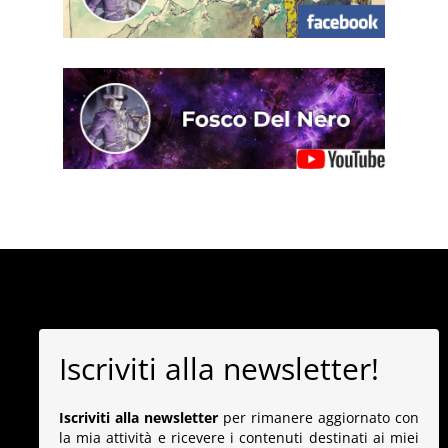
Iscriviti alla newsletter!
Iscriviti alla newsletter
per rimanere aggiornato con
la mia attività e ricevere i contenuti destinati ai miei