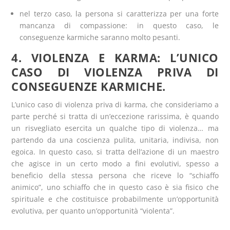
nel terzo caso, la persona si caratterizza per una forte
mancanza di compassione: in questo caso, le
conseguenze karmiche saranno molto pesanti.
4. VIOLENZA E KARMA: L’UNICO
CASO DI VIOLENZA PRIVA DI
CONSEGUENZE KARMICHE.
L’unico caso di violenza priva di karma, che consideriamo a
parte perché si tratta di un’eccezione rarissima, è quando
un risvegliato esercita un qualche tipo di violenza… ma
partendo da una coscienza pulita, unitaria, indivisa, non
egoica. In questo caso, si tratta dell’azione di un maestro
che agisce in un certo modo a fini evolutivi, spesso a
beneficio della stessa persona che riceve lo “schiaffo
animico”, uno schiaffo che in questo caso è sia fisico che
spirituale e che costituisce probabilmente un’opportunità
evolutiva, per quanto un’opportunità “violenta”.