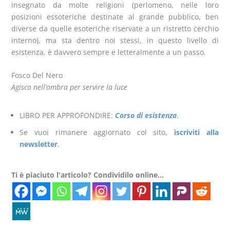
insegnato da molte religioni (perlomeno, nelle loro
posizioni essoteriche destinate al grande pubblico, ben
diverse da quelle esoteriche riservate a un ristretto cerchio
interno), ma sta dentro noi stessi, in questo livello di
esistenza, è davvero sempre e letteralmente a un passo.
Fosco Del Nero
Agisco nell’ombra per servire la l
uce
LIBRO PER APPROFONDIRE:
Corso di esistenza
.
Se vuoi rimanere aggiornato col sito,
iscriviti alla
newsletter
.
Ti è piaciuto l'articolo? Condividilo online...