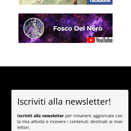
Iscriviti alla newsletter!
Iscriviti alla newsletter
per rimanere aggiornato con
la mia attività e ricevere i contenuti destinati ai miei
lettori.