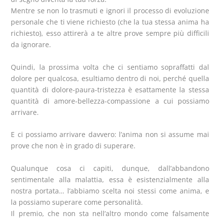
Mentre se non lo trasmuti e ignori il processo di evoluzione
personale che ti viene richiesto (che la tua stessa anima ha
richiesto), esso attirerà a te altre prove sempre più difficili
da ignorare.
Quindi, la prossima volta che ci sentiamo sopraffatti dal
dolore per qualcosa, esultiamo dentro di noi, perché quella
quantità di dolore-paura-tristezza è esattamente la stessa
quantità di amore-bellezza-compassione a cui possiamo
arrivare.
E ci possiamo arrivare davvero: l’anima non si assume mai
prove che non è in grado di superare.
Qualunque cosa ci capiti, dunque, dall’abbandono
sentimentale alla malattia, essa è esistenzialmente alla
nostra portata… l’abbiamo scelta noi stessi come anima, e
la possiamo superare come personalità.
Il premio, che non sta nell’altro mondo come falsamente