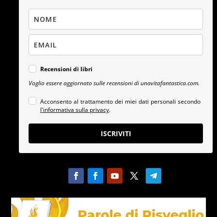
Recensioni di libri
Voglio essere aggiornato sulle recensioni di unavitafantastica.com.
Acconsento al trattamento dei miei dati personali secondo
l'informativa sulla privacy
.
ISCRIVITI