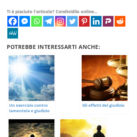
Ti è piaciuto l'articolo? Condividilo online...
POTREBBE INTERESSARTI ANCHE:
Un esercizio contro
Gli effetti del giudizio
lamentela e giudizio