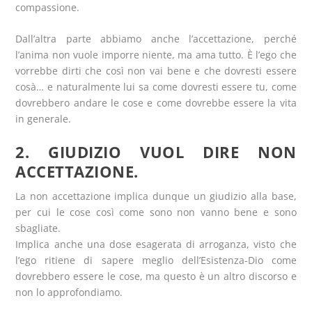
compassione.
Dall’altra parte abbiamo anche l’accettazione, perché
l’anima non vuole imporre niente, ma ama tutto. È l’ego che
vorrebbe dirti che così non vai bene e che dovresti essere
cosà… e naturalmente lui sa come dovresti essere tu, come
dovrebbero andare le cose e come dovrebbe essere la vita
in generale.
2. GIUDIZIO VUOL DIRE NON
ACCETTAZIONE.
La non accettazione implica dunque un giudizio alla base,
per cui le cose così come sono non vanno bene e sono
sbagliate.
Implica anche una dose esagerata di arroganza, visto che
l’ego ritiene di sapere meglio dell’Esistenza-Dio come
dovrebbero essere le cose, ma questo è un altro discorso e
non lo approfondiamo.