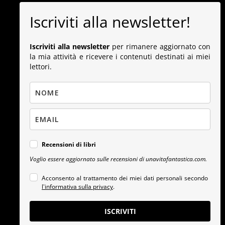
Iscriviti alla newsletter!
Iscriviti alla newsletter
per rimanere aggiornato con
la mia attività e ricevere i contenuti destinati ai miei
lettori.
Recensioni di libri
Voglio essere aggiornato sulle recensioni di unavitafantastica.com.
Acconsento al trattamento dei miei dati personali secondo
l'informativa sulla privacy
.
ISCRIVITI