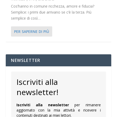
Cos’hanno in comune ricchezza, amore e fiducia?
Semplice: i primi due arrivano se c’è la terza. Più
semplice di così…
PER SAPERNE DI PIÙ
NEWSLETTER
Iscriviti alla
newsletter!
Iscriviti alla newsletter
per rimanere
aggiornato con la mia attività e ricevere i
contenuti destinati ai miei lettori.