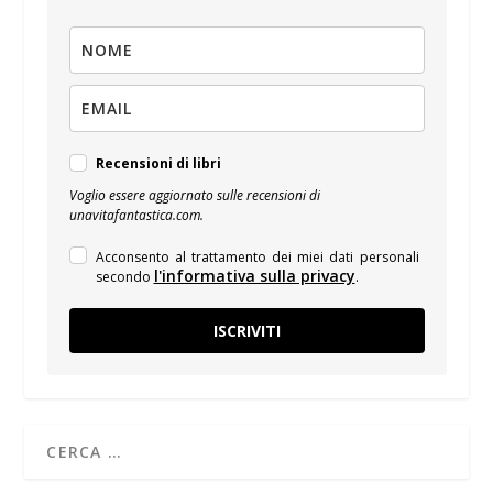
Recensioni di libri
Voglio essere aggiornato sulle recensioni di
unavitafantastica.com.
Acconsento al trattamento dei miei dati personali
l'informativa sulla privacy
secondo
.
ISCRIVITI