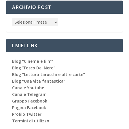
ARCHIVIO POST
I MIEI LINK
Blog “Cinema e film”
Blog “Fosco Del Nero”
Blog “Lettura tarocchi e altre carte”
Blog “Una vita fantastica”
Canale Youtube
Canale Telegram
Gruppo Facebook
Pagina Facebook
Profilo Twitter
Termini di utilizzo