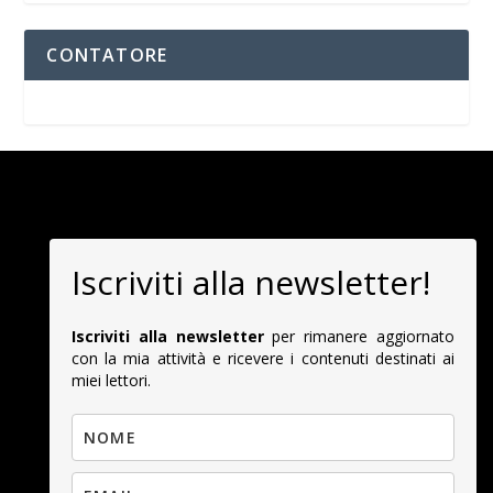
CONTATORE
Iscriviti alla newsletter!
Iscriviti alla newsletter
per rimanere aggiornato
con la mia attività e ricevere i contenuti destinati ai
miei lettori.