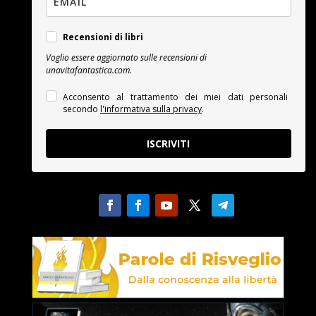
Recensioni di libri
Voglio essere aggiornato sulle recensioni di
unavitafantastica.com.
Acconsento al trattamento dei miei dati personali
secondo
l'informativa sulla privacy
.
ISCRIVITI