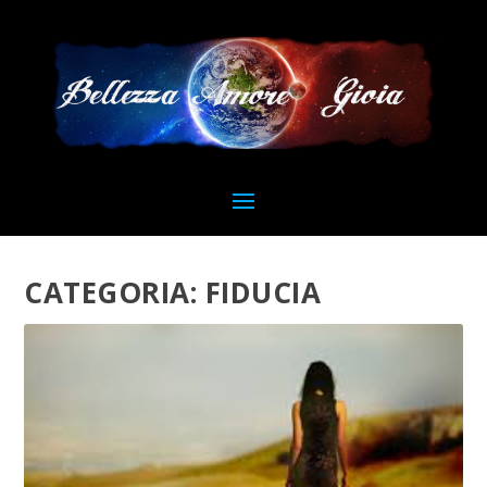
CATEGORIA:
FIDUCIA