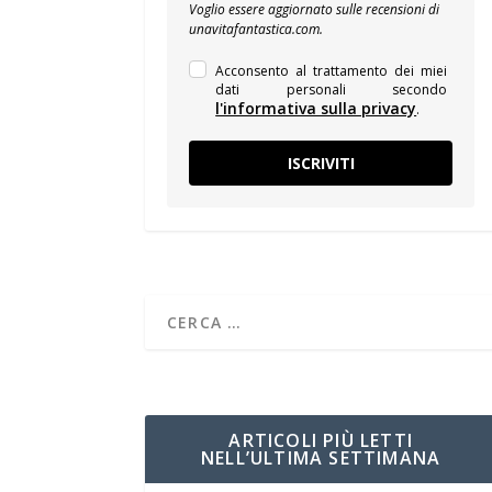
Voglio essere aggiornato sulle recensioni di
unavitafantastica.com.
Acconsento al trattamento dei miei
dati personali secondo
l'informativa sulla privacy
.
ISCRIVITI
ARTICOLI PIÙ LETTI
NELL’ULTIMA SETTIMANA