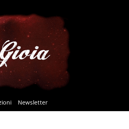
ioni
Newsletter