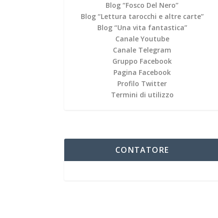
Blog “Fosco Del Nero”
Blog “Lettura tarocchi e altre carte”
Blog “Una vita fantastica”
Canale Youtube
Canale Telegram
Gruppo Facebook
Pagina Facebook
Profilo Twitter
Termini di utilizzo
CONTATORE