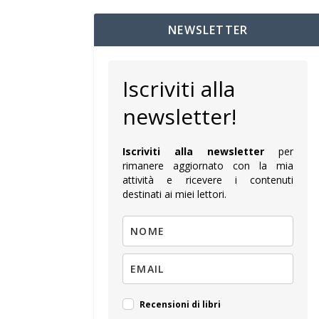
NEWSLETTER
Iscriviti alla
newsletter!
Iscriviti alla newsletter
per
rimanere aggiornato con la mia
attività e ricevere i contenuti
destinati ai miei lettori.
Recensioni di libri