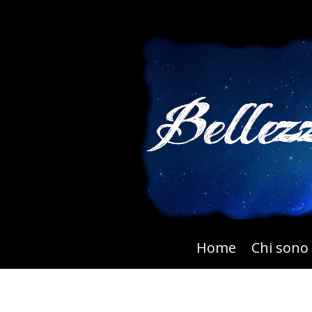
Home
Chi sono