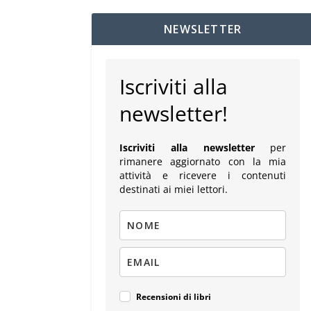
NEWSLETTER
Iscriviti alla
newsletter!
Iscriviti alla newsletter
per
rimanere aggiornato con la mia
attività e ricevere i contenuti
destinati ai miei lettori.
Recensioni di libri