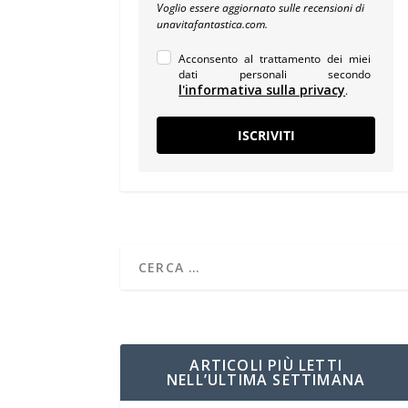
Voglio essere aggiornato sulle recensioni di
unavitafantastica.com.
Acconsento al trattamento dei miei
dati personali secondo
l'informativa sulla privacy
.
ISCRIVITI
ARTICOLI PIÙ LETTI
NELL’ULTIMA SETTIMANA