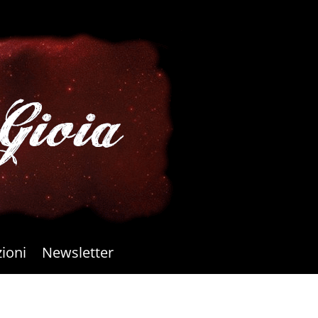
ioni
Newsletter