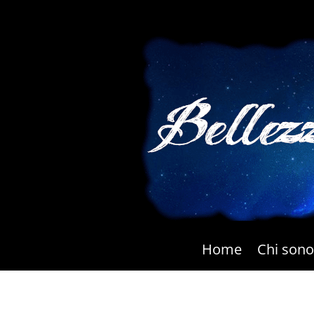
Home
Chi sono