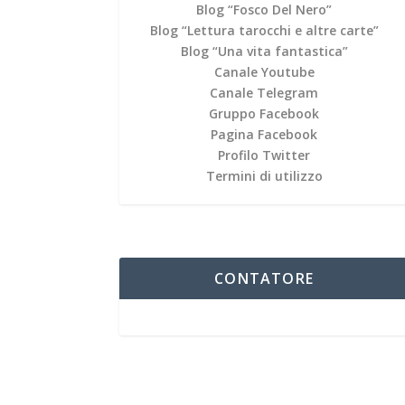
Blog “Fosco Del Nero”
Blog “Lettura tarocchi e altre carte”
Blog “Una vita fantastica”
Canale Youtube
Canale Telegram
Gruppo Facebook
Pagina Facebook
Profilo Twitter
Termini di utilizzo
CONTATORE