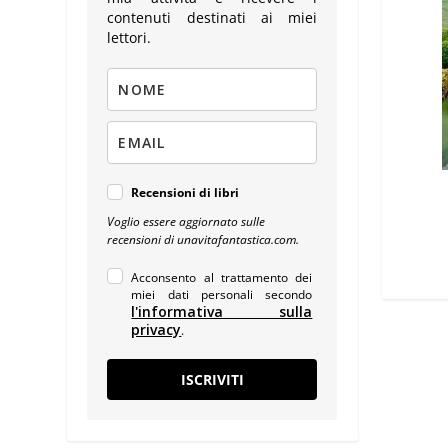
contenuti destinati ai miei
lettori.
Recensioni di libri
Voglio essere aggiornato sulle
recensioni di unavitafantastica.com.
Acconsento al trattamento dei
miei dati personali secondo
l'informativa sulla
privacy
.
ISCRIVITI