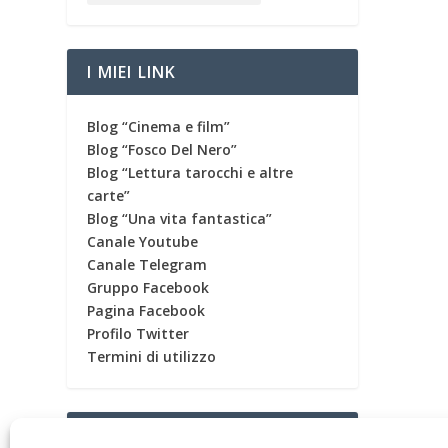
I MIEI LINK
Blog “Cinema e film”
Blog “Fosco Del Nero”
Blog “Lettura tarocchi e altre
carte”
Blog “Una vita fantastica”
Canale Youtube
Canale Telegram
Gruppo Facebook
Pagina Facebook
Profilo Twitter
Termini di utilizzo
CONTATORE