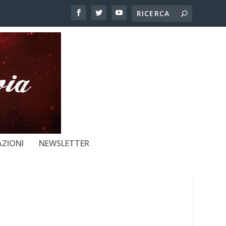
CHE SI RIFLETTE
ZIONI
NEWSLETTER