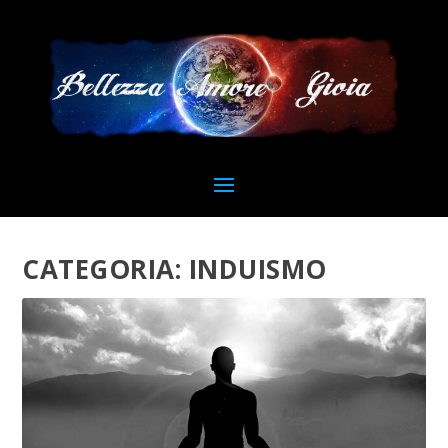
CATEGORIA:
INDUISMO