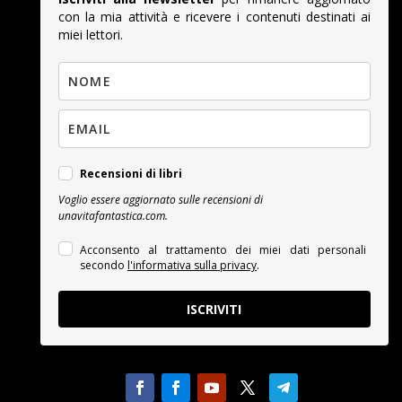
con la mia attività e ricevere i contenuti destinati ai
miei lettori.
Recensioni di libri
Voglio essere aggiornato sulle recensioni di
unavitafantastica.com.
Acconsento al trattamento dei miei dati personali
secondo
l'informativa sulla privacy
.
ISCRIVITI