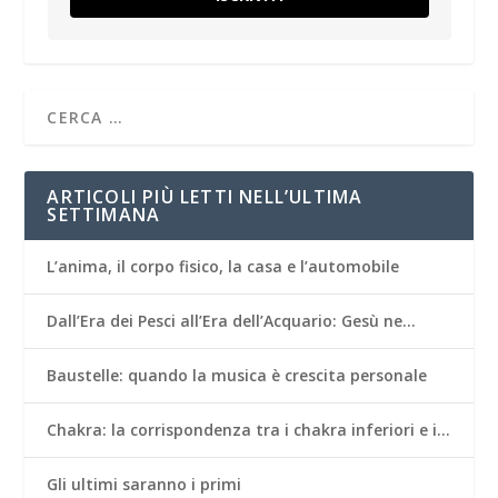
ARTICOLI PIÙ LETTI NELL’ULTIMA
SETTIMANA
L’anima, il corpo fisico, la casa e l’automobile
Dall’Era dei Pesci all’Era dell’Acquario: Gesù ne…
Baustelle: quando la musica è crescita personale
Chakra: la corrispondenza tra i chakra inferiori e i…
Gli ultimi saranno i primi