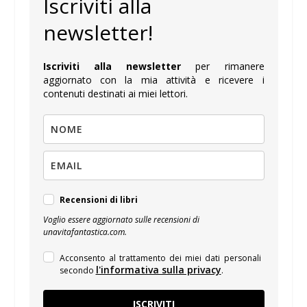
Iscriviti alla
newsletter!
Iscriviti alla newsletter
per rimanere
aggiornato con la mia attività e ricevere i
contenuti destinati ai miei lettori.
Recensioni di libri
Voglio essere aggiornato sulle recensioni di
unavitafantastica.com.
Acconsento al trattamento dei miei dati personali
l'informativa sulla privacy
secondo
.
ISCRIVITI