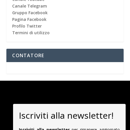
Canale Telegram
Gruppo Facebook
Pagina Facebook
Profilo Twitter
Termini di utilizzo
CONTATORE
Iscriviti alla newsletter!
Iscriviti alla newsletter
per rimanere aggiornato