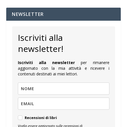
NEWSLETTER
Iscriviti alla
newsletter!
Iscriviti alla newsletter
per rimanere
aggiornato con la mia attività e ricevere i
contenuti destinati ai miei lettori.
Recensioni di libri
Voglio essere aggiornato sulle recensioni di