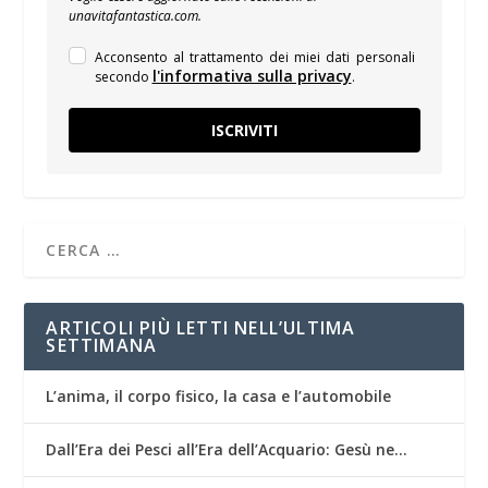
unavitafantastica.com.
Acconsento al trattamento dei miei dati personali
l'informativa sulla privacy
secondo
.
ISCRIVITI
ARTICOLI PIÙ LETTI NELL’ULTIMA
SETTIMANA
L’anima, il corpo fisico, la casa e l’automobile
Dall’Era dei Pesci all’Era dell’Acquario: Gesù ne…