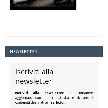
NEWSLETTER
Iscriviti alla
newsletter!
Iscriviti alla newsletter
per rimanere
aggiornato con la mia attività e ricevere i
contenuti destinati ai miei lettori.