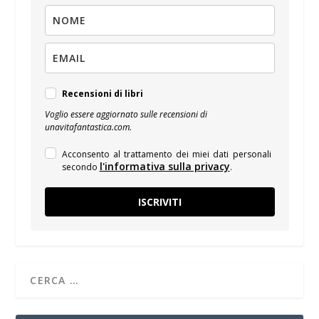
Recensioni di libri
Voglio essere aggiornato sulle recensioni di
unavitafantastica.com.
Acconsento al trattamento dei miei dati personali
l'informativa sulla privacy
secondo
.
ISCRIVITI