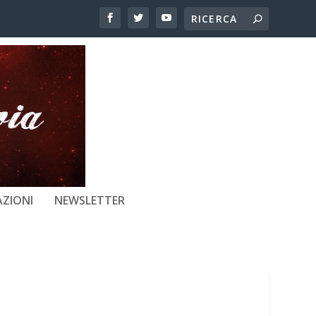
ZIONI
NEWSLETTER