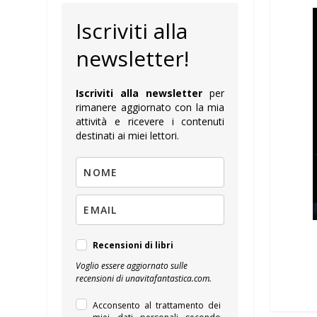
Iscriviti alla
newsletter!
Iscriviti alla newsletter
per
rimanere aggiornato con la mia
attività e ricevere i contenuti
destinati ai miei lettori.
Recensioni di libri
Voglio essere aggiornato sulle
recensioni di unavitafantastica.com.
Acconsento al trattamento dei