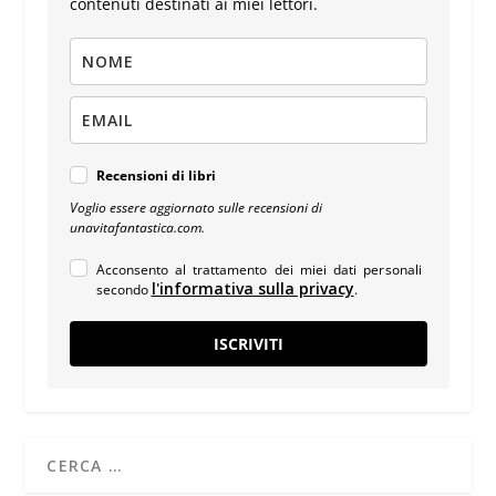
contenuti destinati ai miei lettori.
Recensioni di libri
Voglio essere aggiornato sulle recensioni di
unavitafantastica.com.
Acconsento al trattamento dei miei dati personali
l'informativa sulla privacy
secondo
.
ISCRIVITI