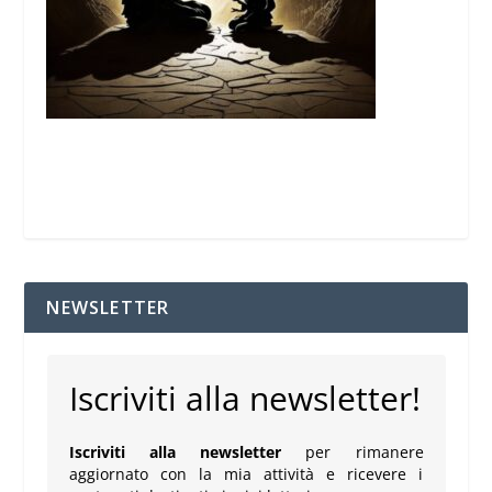
NEWSLETTER
Iscriviti alla newsletter!
Iscriviti alla newsletter
per rimanere
aggiornato con la mia attività e ricevere i