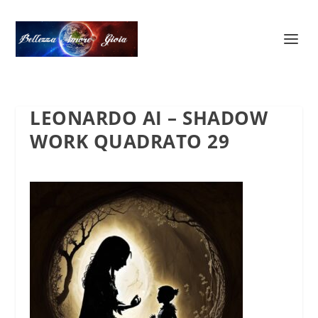
LEONARDO AI – SHADOW
WORK QUADRATO 29