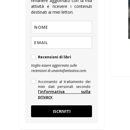
rimanere aggiornato con la mia
attività e ricevere i contenuti
destinati ai miei lettori.
Recensioni di libri
Voglio essere aggiornato sulle
recensioni di unavitafantastica.com.
Acconsento al trattamento dei
miei dati personali secondo
l'informativa sulla
privacy
.
ISCRIVITI