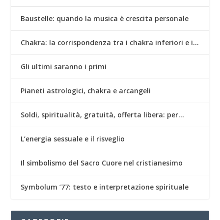
Baustelle: quando la musica è crescita personale
Chakra: la corrispondenza tra i chakra inferiori e i…
Gli ultimi saranno i primi
Pianeti astrologici, chakra e arcangeli
Soldi, spiritualità, gratuità, offerta libera: per…
L’energia sessuale e il risveglio
Il simbolismo del Sacro Cuore nel cristianesimo
Symbolum ‘77: testo e interpretazione spirituale