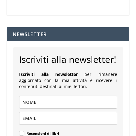
NEWSLETTER
Iscriviti alla newsletter!
Iscriviti alla newsletter
per rimanere
aggiornato con la mia attività e ricevere i
contenuti destinati ai miei lettori.
Recensioni di libri