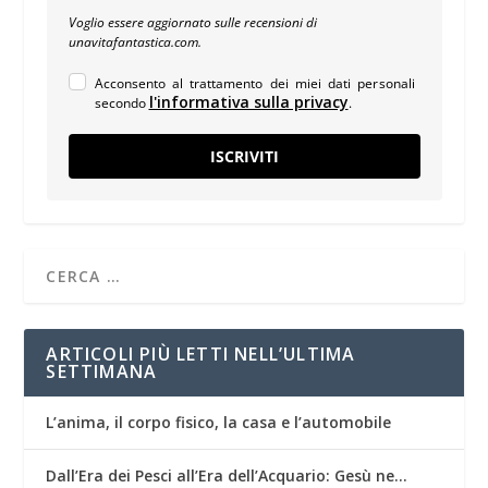
Voglio essere aggiornato sulle recensioni di
unavitafantastica.com.
Acconsento al trattamento dei miei dati personali
l'informativa sulla privacy
secondo
.
ISCRIVITI
ARTICOLI PIÙ LETTI NELL’ULTIMA
SETTIMANA
L’anima, il corpo fisico, la casa e l’automobile
Dall’Era dei Pesci all’Era dell’Acquario: Gesù ne…