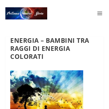
ENERGIA – BAMBINI TRA
RAGGI DI ENERGIA
COLORATI