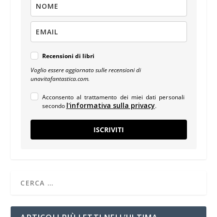
Recensioni di libri
Voglio essere aggiornato sulle recensioni di
unavitafantastica.com.
Acconsento al trattamento dei miei dati personali
l'informativa sulla privacy
secondo
.
ISCRIVITI