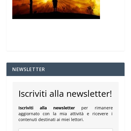
NEWSLETTER
Iscriviti alla newsletter!
Iscriviti alla newsletter
per rimanere
aggiornato con la mia attività e ricevere i
contenuti destinati ai miei lettori.