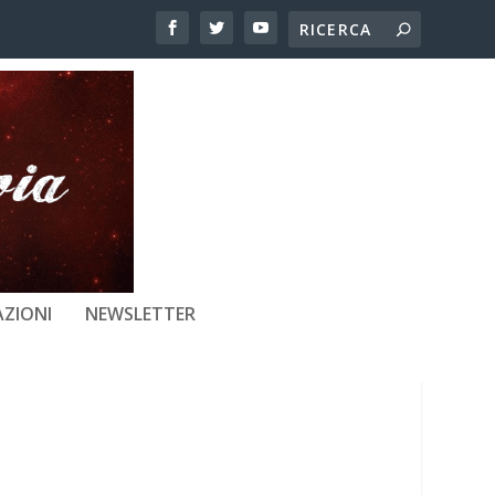
 DI MANO
ZIONI
NEWSLETTER