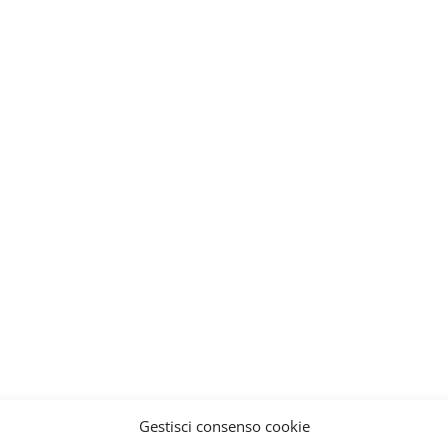
Gestisci consenso cookie