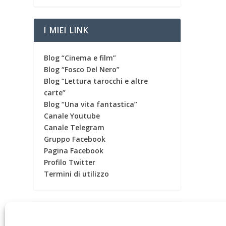
I MIEI LINK
Blog “Cinema e film”
Blog “Fosco Del Nero”
Blog “Lettura tarocchi e altre
carte”
Blog “Una vita fantastica”
Canale Youtube
Canale Telegram
Gruppo Facebook
Pagina Facebook
Profilo Twitter
Termini di utilizzo
CONTATORE