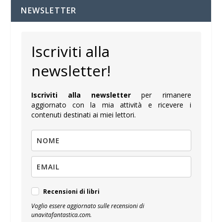
NEWSLETTER
Iscriviti alla
newsletter!
Iscriviti alla newsletter
per rimanere
aggiornato con la mia attività e ricevere i
contenuti destinati ai miei lettori.
Recensioni di libri
Voglio essere aggiornato sulle recensioni di
unavitafantastica.com.