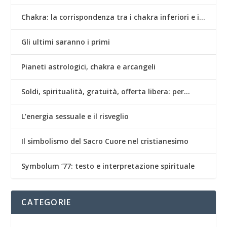
Chakra: la corrispondenza tra i chakra inferiori e i…
Gli ultimi saranno i primi
Pianeti astrologici, chakra e arcangeli
Soldi, spiritualità, gratuità, offerta libera: per…
L’energia sessuale e il risveglio
Il simbolismo del Sacro Cuore nel cristianesimo
Symbolum ‘77: testo e interpretazione spirituale
CATEGORIE