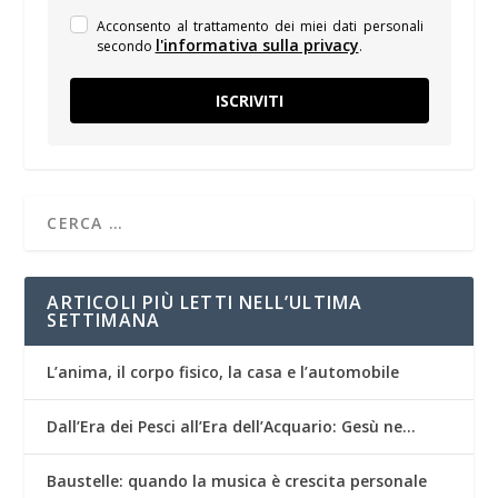
Acconsento al trattamento dei miei dati personali
l'informativa sulla privacy
secondo
.
ISCRIVITI
ARTICOLI PIÙ LETTI NELL’ULTIMA
SETTIMANA
L’anima, il corpo fisico, la casa e l’automobile
Dall’Era dei Pesci all’Era dell’Acquario: Gesù ne…
Baustelle: quando la musica è crescita personale