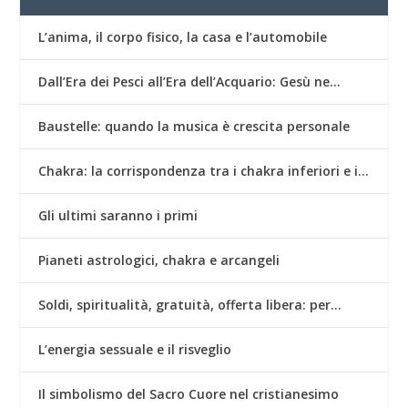
L’anima, il corpo fisico, la casa e l’automobile
Dall’Era dei Pesci all’Era dell’Acquario: Gesù ne…
Baustelle: quando la musica è crescita personale
Chakra: la corrispondenza tra i chakra inferiori e i…
Gli ultimi saranno i primi
Pianeti astrologici, chakra e arcangeli
Soldi, spiritualità, gratuità, offerta libera: per…
L’energia sessuale e il risveglio
Il simbolismo del Sacro Cuore nel cristianesimo