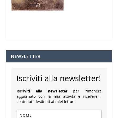
NEWSLETTER
Iscriviti alla newsletter!
Iscriviti alla newsletter
per rimanere
aggiornato con la mia attività e ricevere i
contenuti destinati ai miei lettori.