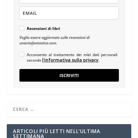
Recensioni di libri
Voglio essere aggiornato sulle recensioni di
unavitafantastica.com.
Acconsento al trattamento dei miei dati personali
l'informativa sulla privacy
secondo
.
ISCRIVITI
ARTICOLI PIÙ LETTI NELL’ULTIMA
SETTIMANA