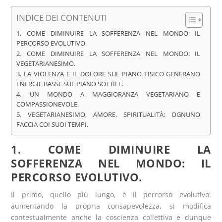
INDICE DEI CONTENUTI
1. COME DIMINUIRE LA SOFFERENZA NEL MONDO: IL
PERCORSO EVOLUTIVO.
2. COME DIMINUIRE LA SOFFERENZA NEL MONDO: IL
VEGETARIANESIMO.
3. LA VIOLENZA E IL DOLORE SUL PIANO FISICO GENERANO
ENERGIE BASSE SUL PIANO SOTTILE.
4. UN MONDO A MAGGIORANZA VEGETARIANO E
COMPASSIONEVOLE.
5. VEGETARIANESIMO, AMORE, SPIRITUALITÀ: OGNUNO
FACCIA COI SUOI TEMPI.
1. COME DIMINUIRE LA
SOFFERENZA NEL MONDO: IL
PERCORSO EVOLUTIVO.
Il primo, quello più lungo, è il percorso evolutivo:
aumentando la propria consapevolezza, si modifica
contestualmente anche la coscienza collettiva e dunque