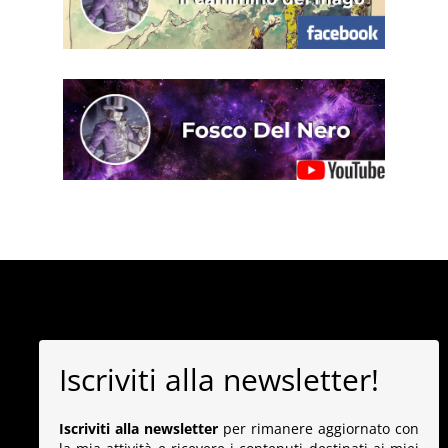
Iscriviti alla newsletter!
Iscriviti alla newsletter
per rimanere aggiornato con