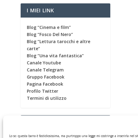
I MIEI LINK
Blog “Cinema e film”
Blog “Fosco Del Nero”
Blog “Lettura tarocchi e altre
carte”
Blog “Una vita fantastica”
Canale Youtube
Canale Telegram
Gruppo Facebook
Pagina Facebook
Profilo Twitter
Termini di utilizzo
CONTATORE
Lo so: questa barra è fastidiosissima, ma purtroppo una legge mi costringe a inserirla nel si