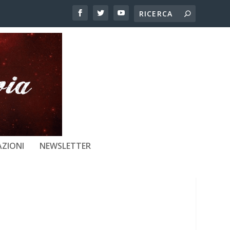
OSIZIONE FACILE
ZIONI
NEWSLETTER