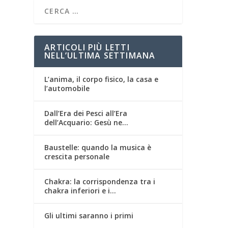
ARTICOLI PIÙ LETTI
NELL’ULTIMA SETTIMANA
L’anima, il corpo fisico, la casa e
l’automobile
Dall’Era dei Pesci all’Era
dell’Acquario: Gesù ne…
Baustelle: quando la musica è
crescita personale
Chakra: la corrispondenza tra i
chakra inferiori e i…
Gli ultimi saranno i primi