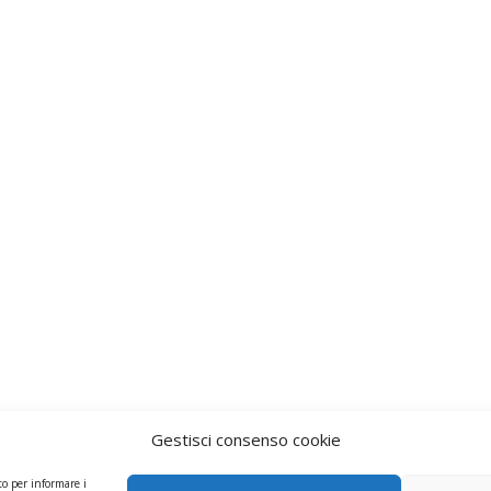
Gestisci consenso cookie
to per informare i