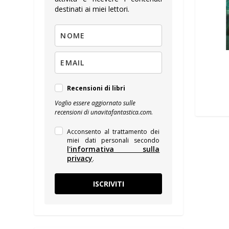
destinati ai miei lettori.
Recensioni di libri
Voglio essere aggiornato sulle
recensioni di unavitafantastica.com.
Acconsento al trattamento dei
miei dati personali secondo
l'informativa sulla
privacy
.
ISCRIVITI