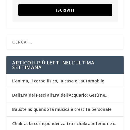
ISCRIVITI
ARTICOLI PIÙ LETTI NELL’ULTIMA
SETTIMANA
L’anima, il corpo fisico, la casa e l’automobile
Dall’Era dei Pesci all’Era dell’Acquario: Gesù ne…
Baustelle: quando la musica è crescita personale
Chakra: la corrispondenza tra i chakra inferiori e i…