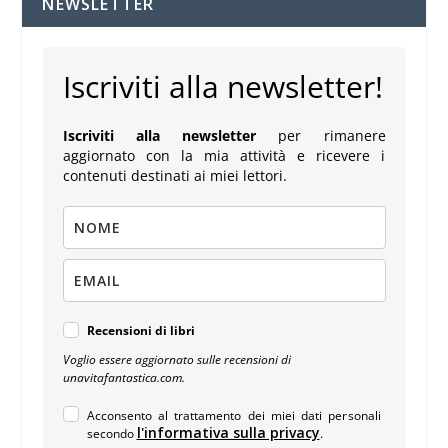
NEWSLETTER
Iscriviti alla newsletter!
Iscriviti alla newsletter
per rimanere
aggiornato con la mia attività e ricevere i
contenuti destinati ai miei lettori.
Recensioni di libri
Voglio essere aggiornato sulle recensioni di
unavitafantastica.com.
Acconsento al trattamento dei miei dati personali
l'informativa sulla privacy
secondo
.