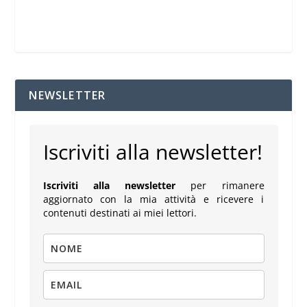
NEWSLETTER
Iscriviti alla newsletter!
Iscriviti alla newsletter
per rimanere
aggiornato con la mia attività e ricevere i
contenuti destinati ai miei lettori.