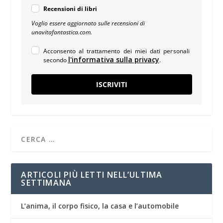
Recensioni di libri
Voglio essere aggiornato sulle recensioni di
unavitafantastica.com.
Acconsento al trattamento dei miei dati personali
l'informativa sulla privacy
secondo
.
ISCRIVITI
ARTICOLI PIÙ LETTI NELL’ULTIMA
SETTIMANA
L’anima, il corpo fisico, la casa e l’automobile