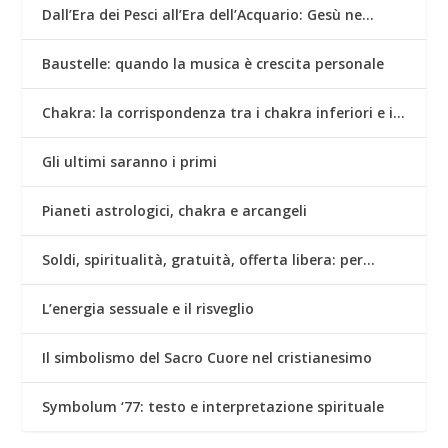
Dall’Era dei Pesci all’Era dell’Acquario: Gesù ne…
Baustelle: quando la musica è crescita personale
Chakra: la corrispondenza tra i chakra inferiori e i…
Gli ultimi saranno i primi
Pianeti astrologici, chakra e arcangeli
Soldi, spiritualità, gratuità, offerta libera: per…
L’energia sessuale e il risveglio
Il simbolismo del Sacro Cuore nel cristianesimo
Symbolum ‘77: testo e interpretazione spirituale