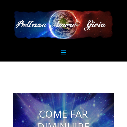
COME FAR
DIMINUIRE