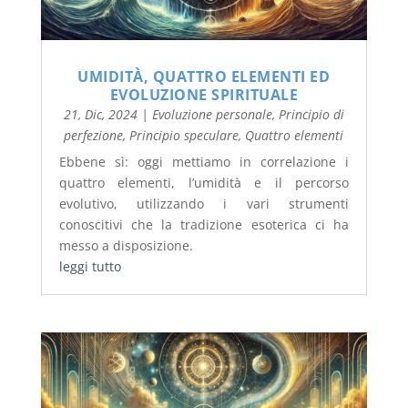
UMIDITÀ, QUATTRO ELEMENTI ED
EVOLUZIONE SPIRITUALE
21, Dic, 2024
|
Evoluzione personale
,
Principio di
perfezione
,
Principio speculare
,
Quattro elementi
Ebbene sì: oggi mettiamo in correlazione i
quattro elementi, l’umidità e il percorso
evolutivo, utilizzando i vari strumenti
conoscitivi che la tradizione esoterica ci ha
messo a disposizione.
leggi tutto