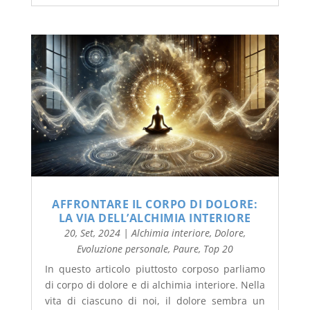
AFFRONTARE IL CORPO DI DOLORE:
LA VIA DELL’ALCHIMIA INTERIORE
20, Set, 2024
|
Alchimia interiore
,
Dolore
,
Evoluzione personale
,
Paure
,
Top 20
In questo articolo piuttosto corposo parliamo
di corpo di dolore e di alchimia interiore. Nella
vita di ciascuno di noi, il dolore sembra un