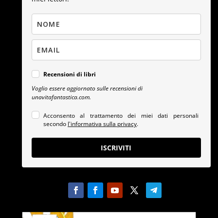
Recensioni di libri
Voglio essere aggiornato sulle recensioni di
unavitafantastica.com.
Acconsento al trattamento dei miei dati personali
secondo
l'informativa sulla privacy
.
ISCRIVITI