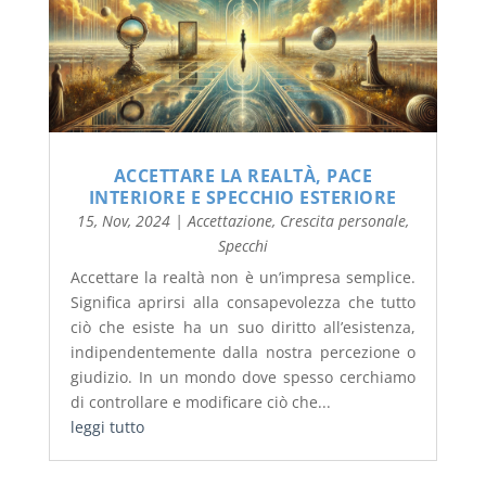
ACCETTARE LA REALTÀ, PACE
INTERIORE E SPECCHIO ESTERIORE
15, Nov, 2024
|
Accettazione
,
Crescita personale
,
Specchi
Accettare la realtà non è un’impresa semplice.
Significa aprirsi alla consapevolezza che tutto
ciò che esiste ha un suo diritto all’esistenza,
indipendentemente dalla nostra percezione o
giudizio. In un mondo dove spesso cerchiamo
di controllare e modificare ciò che...
leggi tutto