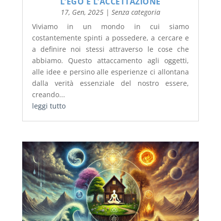
L’EGO E L’ACCETTAZIONE
17, Gen, 2025
|
Senza categoria
Viviamo in un mondo in cui siamo
costantemente spinti a possedere, a cercare e
a definire noi stessi attraverso le cose che
abbiamo. Questo attaccamento agli oggetti,
alle idee e persino alle esperienze ci allontana
dalla verità essenziale del nostro essere,
creando...
leggi tutto