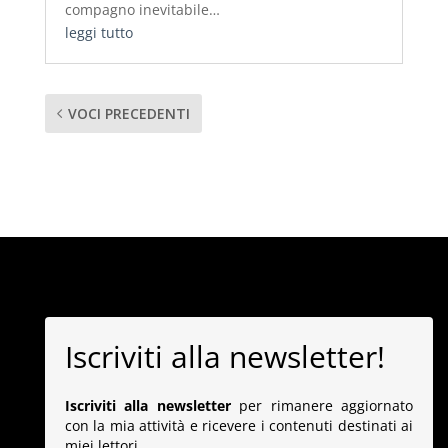
compagno inevitabile…
leggi tutto
VOCI PRECEDENTI
Iscriviti alla newsletter!
Iscriviti alla newsletter
per rimanere aggiornato
con la mia attività e ricevere i contenuti destinati ai
miei lettori.