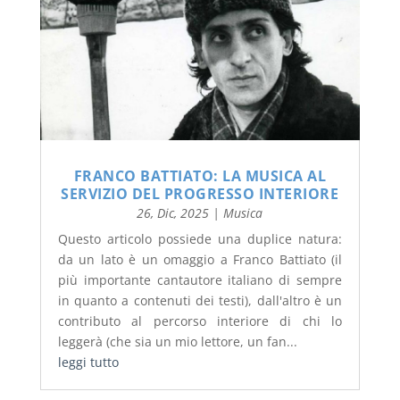
FRANCO BATTIATO: LA MUSICA AL
SERVIZIO DEL PROGRESSO INTERIORE
26, Dic, 2025
|
Musica
Questo articolo possiede una duplice natura:
da un lato è un omaggio a Franco Battiato (il
più importante cantautore italiano di sempre
in quanto a contenuti dei testi), dall'altro è un
contributo al percorso interiore di chi lo
leggerà (che sia un mio lettore, un fan...
leggi tutto