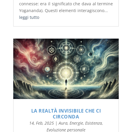
connesse: era il significato che dava al termine
Yogananda). Questi elementi interagiscono...
leggi tutto
LA REALTÀ INVISIBILE CHE CI
CIRCONDA
14, Feb, 2025
|
Aura
,
Energie
,
Esistenza
,
Evoluzione personale