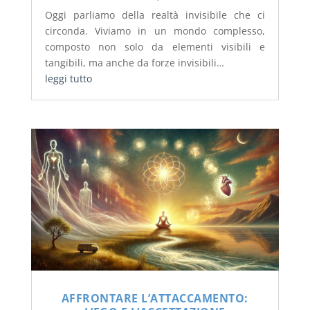
Oggi parliamo della realtà invisibile che ci
circonda. Viviamo in un mondo complesso,
composto non solo da elementi visibili e
tangibili, ma anche da forze invisibili…
leggi tutto
AFFRONTARE L’ATTACCAMENTO: